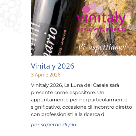
Vinitaly 2026
3 Aprile 2026
Vinitaly 2026, La Luna del Casale sarà
presente come espositore. Un
appuntamento per noi particolarmente
significativo, occasione di incontro diretto
con professionisti alla ricerca di
per saperne di più...