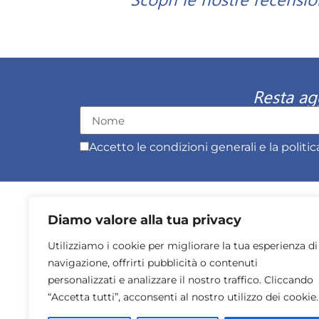
Resta ag
Accetto le condizioni generali e la politic
LA LUNA DE
Diamo valore alla tua privacy
Utilizziamo i cookie per migliorare la tua esperienza di
navigazione, offrirti pubblicità o contenuti
personalizzati e analizzare il nostro traffico. Cliccando
“Accetta tutti”, acconsenti al nostro utilizzo dei cookie.